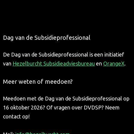
Dag van de Subsidieprofessional
De Dag van de Subsidieprofessional is een initiatief
van
Hezelburcht Subsidieadviesbureau
en
OrangeX
.
Meer weten of meedoen?
Meedoen met de Dag van de Subsidieprofessional op
16 oktober 2026? Of vragen over DVDSP? Neem
contact op!