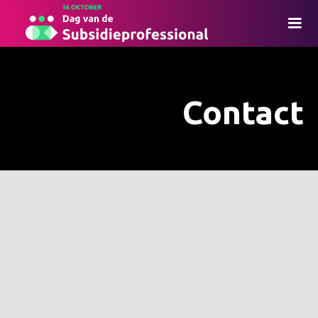
Contact